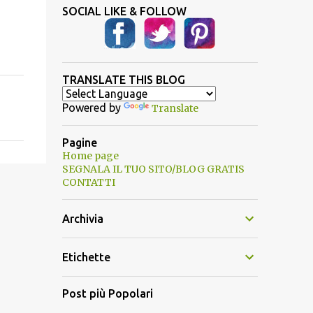
SOCIAL LIKE & FOLLOW
TRANSLATE THIS BLOG
Powered by
Translate
Pagine
Home page
SEGNALA IL TUO SITO/BLOG GRATIS
CONTATTI
Archivia
Etichette
Post più Popolari