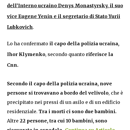
dell’Interno ucraino Denys Monastyrsky, il suo
vice Eugene Yenin e il segretario di Stato Yurii
Lubkovich
.
Lo ha confermato
il capo della polizia ucraina,
Ihor Klymenko
, secondo quanto
riferisce la
Cnn.
Secondo il capo della polizia ucraina, nove
persone si trovavano a bordo del velivolo
, che è
precipitato nei pressi di un asilo e di un edificio
residenziale.
Tra i morti ci sono due bambini.
Altre
22 persone, tra cui 10 bambini, sono