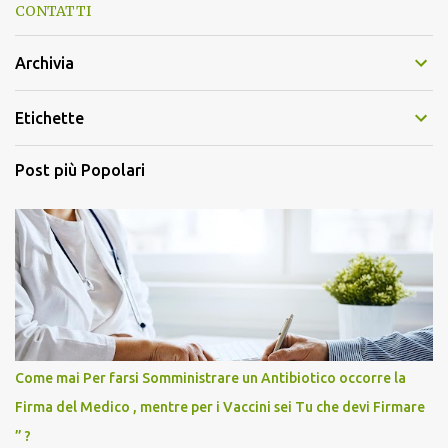
CONTATTI
Archivia
Etichette
Post più Popolari
Come mai Per farsi Somministrare un Antibiotico occorre la
Firma del Medico , mentre per i Vaccini sei Tu che devi Firmare
” ?