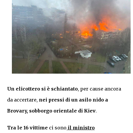
Un elicottero
si è schiantato
, per cause ancora
da accertare,
nei pressi di un asilo nido a
Brovary, sobborgo orientale di Kiev
.
Tra le 16 vittime
ci sono
il ministro