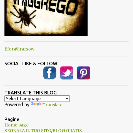
EforaVirarsow
SOCIAL LIKE & FOLLOW
TRANSLATE THIS BLOG
Powered by
Translate
Pagine
Home page
SEGNALA IL TUO SITO/BLOG GRATIS