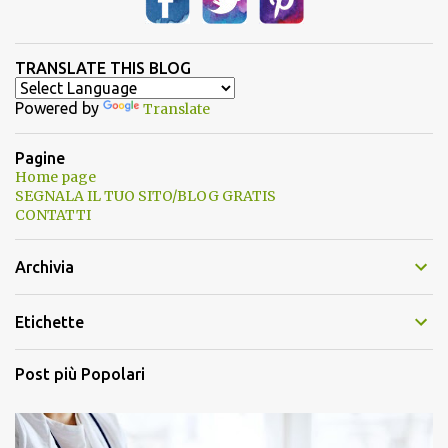
TRANSLATE THIS BLOG
Powered by
Translate
Pagine
Home page
SEGNALA IL TUO SITO/BLOG GRATIS
CONTATTI
Archivia
Etichette
Post più Popolari