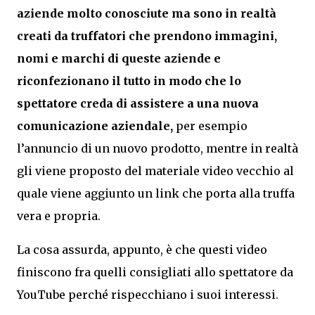
aziende molto conosciute ma sono in realtà
creati da truffatori che prendono immagini,
nomi e marchi di queste aziende e
riconfezionano il tutto in modo che lo
spettatore creda di assistere a una nuova
comunicazione aziendale,
per esempio
l’annuncio di un nuovo prodotto, mentre in realtà
gli viene proposto del materiale video vecchio al
quale viene aggiunto un link che porta alla truffa
vera e propria.
La cosa assurda, appunto, è che questi video
finiscono fra quelli consigliati allo spettatore da
YouTube perché rispecchiano i suoi interessi.