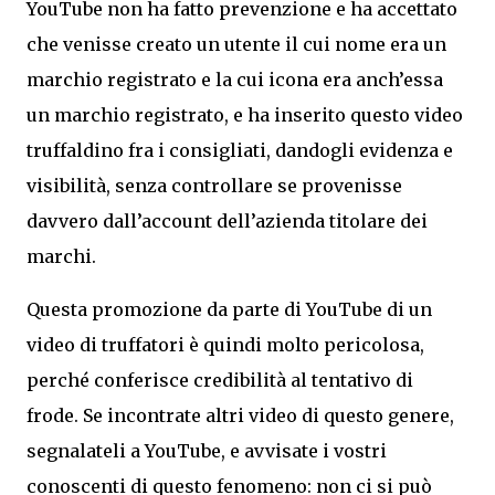
YouTube non ha fatto prevenzione e ha accettato
che venisse creato un utente il cui nome era un
marchio registrato e la cui icona era anch’essa
un marchio registrato, e ha inserito questo video
truffaldino fra i consigliati, dandogli evidenza e
visibilità, senza controllare se provenisse
davvero dall’account dell’azienda titolare dei
marchi.
Questa promozione da parte di YouTube di un
video di truffatori è quindi molto pericolosa,
perché conferisce credibilità al tentativo di
frode. Se incontrate altri video di questo genere,
segnalateli a YouTube, e avvisate i vostri
conoscenti di questo fenomeno: non ci si può