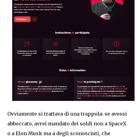
Ovviamente si trattava di una trappola: se avessi
abboccato, avrei mandato dei soldi non a SpaceX
o a Elon Musk ma a degli sconosciuti, che