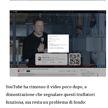
YouTube ha rimosso il video poco dopo, a
dimostrazione che segnalare questi truffatori
funziona, ma resta un problema di fondo: