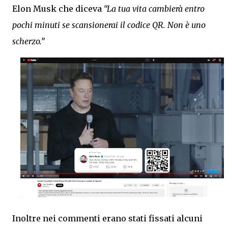
Elon Musk che diceva
“La tua vita cambierà entro
pochi minuti se scansionerai il codice QR. Non è uno
scherzo.”
Inoltre nei commenti erano stati fissati alcuni