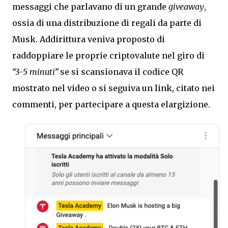
messaggi che parlavano di un grande
giveaway
,
ossia di una distribuzione di regali da parte di
Musk. Addirittura veniva proposto di
raddoppiare le proprie criptovalute nel giro di
“3-5 minuti”
se si scansionava il codice QR
mostrato nel video o si seguiva un link, citato nei
commenti, per partecipare a questa elargizione.