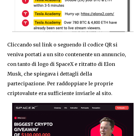
Cliccando sul link o seguendo il codice QR si
veniva portati a un sito contenente un annuncio,
con tanto di logo di SpaceX e ritratto di Elon
Musk, che spiegava i dettagli della
partecipazione. Per raddoppiare le proprie
criptovalute era sufficiente inviarle al sito.