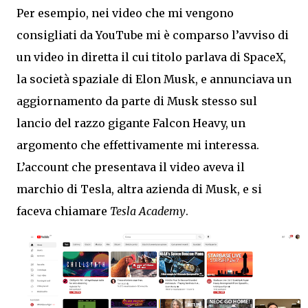
Per esempio, nei video che mi vengono
consigliati da YouTube mi è comparso l’avviso di
un video in diretta il cui titolo parlava di SpaceX,
la società spaziale di Elon Musk, e annunciava un
aggiornamento da parte di Musk stesso sul
lancio del razzo gigante Falcon Heavy, un
argomento che effettivamente mi interessa.
L’account che presentava il video aveva il
marchio di Tesla, altra azienda di Musk, e si
faceva chiamare
Tesla Academy
.