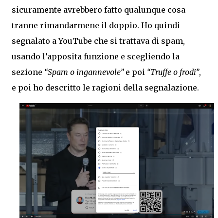
sicuramente avrebbero fatto qualunque cosa
tranne rimandarmene il doppio. Ho quindi
segnalato a YouTube che si trattava di spam,
usando l’apposita funzione e scegliendo la
sezione
“Spam o ingannevole”
e poi
“Truffe o frodi”
,
e poi ho descritto le ragioni della segnalazione.