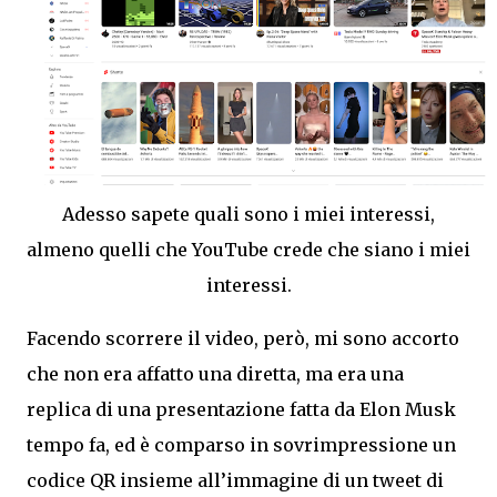
Adesso sapete quali sono i miei interessi,
almeno quelli che YouTube crede che siano i miei
interessi.
Facendo scorrere il video, però, mi sono accorto
che non era affatto una diretta, ma era una
replica di una presentazione fatta da Elon Musk
tempo fa, ed è comparso in sovrimpressione un
codice QR insieme all’immagine di un tweet di