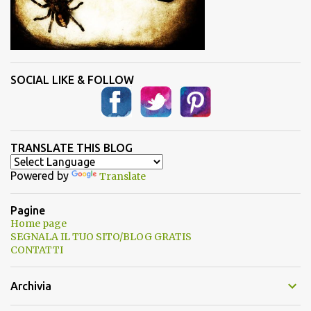
SOCIAL LIKE & FOLLOW
TRANSLATE THIS BLOG
Powered by
Translate
Pagine
Home page
SEGNALA IL TUO SITO/BLOG GRATIS
CONTATTI
Archivia