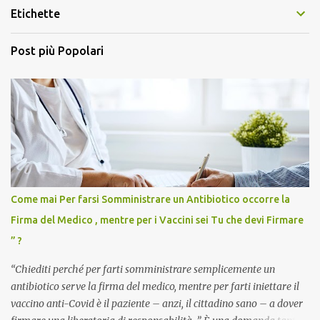
Etichette
Post più Popolari
Come mai Per farsi Somministrare un Antibiotico occorre la
Firma del Medico , mentre per i Vaccini sei Tu che devi Firmare
” ?
“Chiediti perché per farti somministrare semplicemente un
antibiotico serve la firma del medico, mentre per farti iniettare il
vaccino anti-Covid è il paziente – anzi, il cittadino sano – a dover