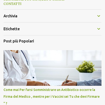
CONTATTI
Archivia
Etichette
Post più Popolari
Come mai Per farsi Somministrare un Antibiotico occorre la
Firma del Medico , mentre per i Vaccini sei Tu che devi Firmare
” ?