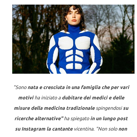
"
Sono
nata e cresciuta in una famiglia che per vari
motivi
ha iniziato a
dubitare dei medici e delle
misure della medicina tradizionale
spingendosi
su
ricerche alternative"
ha spiegato
in un lungo post
su Instagram la cantante
vicentina. "Non solo
non