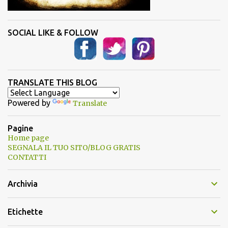
SOCIAL LIKE & FOLLOW
TRANSLATE THIS BLOG
Powered by
Translate
Pagine
Home page
SEGNALA IL TUO SITO/BLOG GRATIS
CONTATTI
Archivia
Etichette