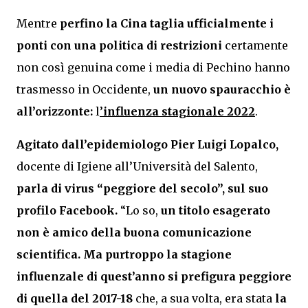
Mentre
perfino la
Cina taglia ufficialmente i
ponti con una politica di restrizioni
certamente
non così genuina come i media di Pechino hanno
trasmesso in Occidente,
un nuovo spauracchio è
all’orizzonte:
l
’
influenza stagionale 2022
.
Agitato dall’epidemiologo Pier Luigi Lopalco,
docente di Igiene all’Università del Salento,
parla di virus “peggiore del secolo”, sul suo
profilo Facebook.
“Lo so,
un titolo esagerato
non è amico della buona comunicazione
scientifica. Ma purtroppo la stagione
influenzale di quest’anno si prefigura peggiore
di quella del 2017-18
che, a sua volta, era stata
la