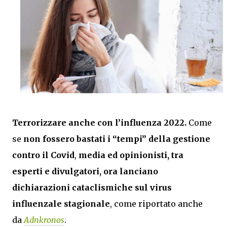
Terrorizzare
anche con l’influenza 2022.
Come
se
non fossero bastati i “tempi” della gestione
contro il Covid
,
media ed opinionisti, tra
esperti e divulgatori, ora lanciano
dichiarazioni cataclismiche sul virus
influenzale stagionale
, come riportato anche
da
Adnkronos
.