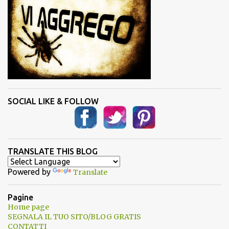
SOCIAL LIKE & FOLLOW
TRANSLATE THIS BLOG
Powered by
Translate
Pagine
Home page
SEGNALA IL TUO SITO/BLOG GRATIS
CONTATTI