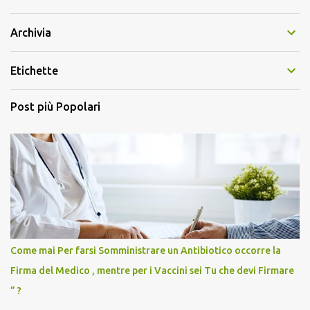
Archivia
Etichette
Post più Popolari
Come mai Per farsi Somministrare un Antibiotico occorre la
Firma del Medico , mentre per i Vaccini sei Tu che devi Firmare
” ?