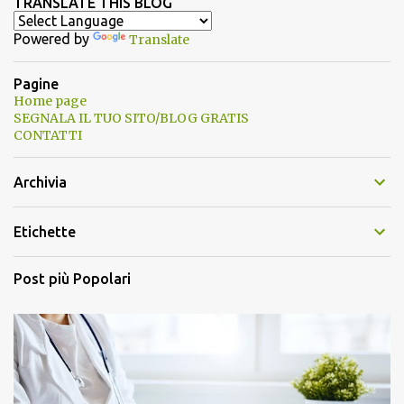
TRANSLATE THIS BLOG
Powered by
Translate
Pagine
Home page
SEGNALA IL TUO SITO/BLOG GRATIS
CONTATTI
Archivia
Etichette
Post più Popolari