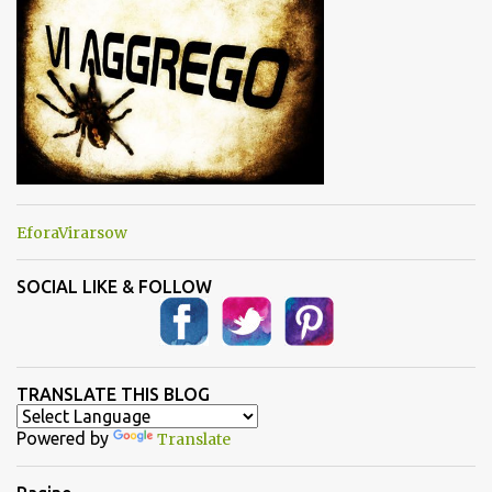
EforaVirarsow
SOCIAL LIKE & FOLLOW
TRANSLATE THIS BLOG
Powered by
Translate