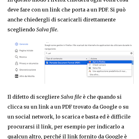
deve fare con un link che porta a un PDF. Si può
anche chiedergli di scaricarli direttamente
scegliendo
Salva file
.
Il difetto di scegliere
Salva file
è che quando si
clicca su un link a un PDF trovato da Google o su
un social network, lo scarica e basta ed è difficile
procurarsi il link, per esempio per indicarlo a
qualcun altro, perché il link fornito da Google è