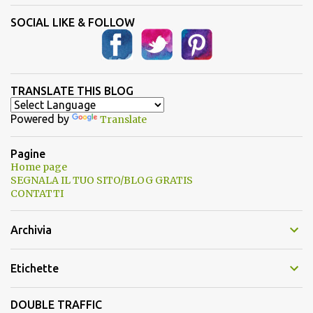
SOCIAL LIKE & FOLLOW
TRANSLATE THIS BLOG
Powered by
Translate
Pagine
Home page
SEGNALA IL TUO SITO/BLOG GRATIS
CONTATTI
Archivia
Etichette
DOUBLE TRAFFIC