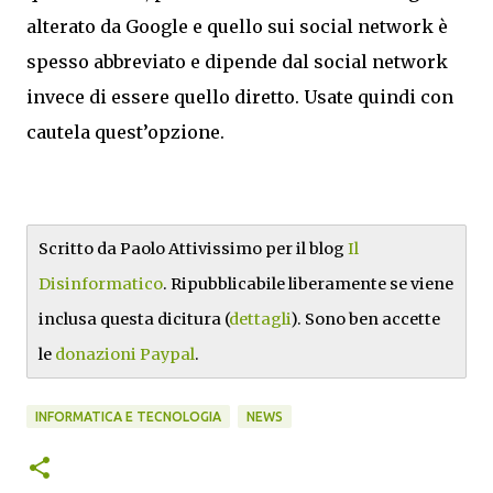
alterato da Google e quello sui social network è
spesso abbreviato e dipende dal social network
invece di essere quello diretto. Usate quindi con
cautela quest’opzione.
Scritto da Paolo Attivissimo per il blog
Il
Disinformatico
. Ripubblicabile liberamente se viene
inclusa questa dicitura (
dettagli
). Sono ben accette
le
donazioni Paypal
.
INFORMATICA E TECNOLOGIA
NEWS