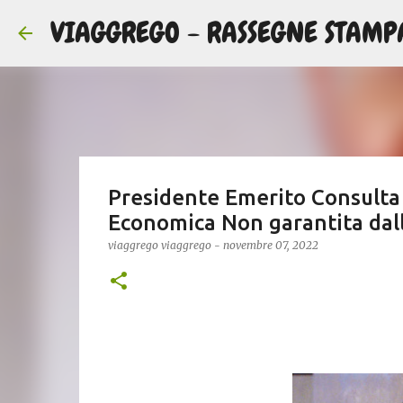
VIAGGREGO - RASSEGNE STAMP
Presidente Emerito Consulta
Economica Non garantita dall
viaggrego
viaggrego
-
novembre 07, 2022