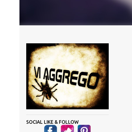
SOCIAL LIKE & FOLLOW