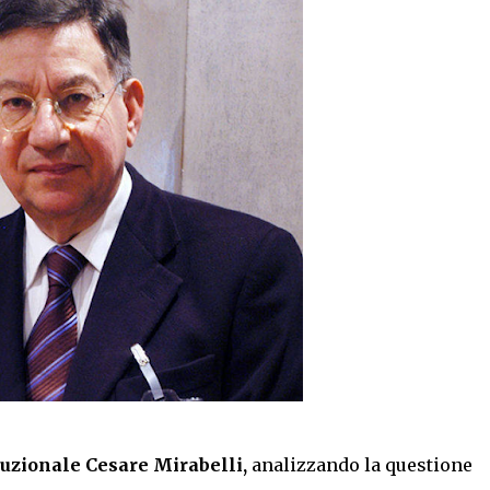
tuzionale
Cesare Mirabelli,
analizzando la questione