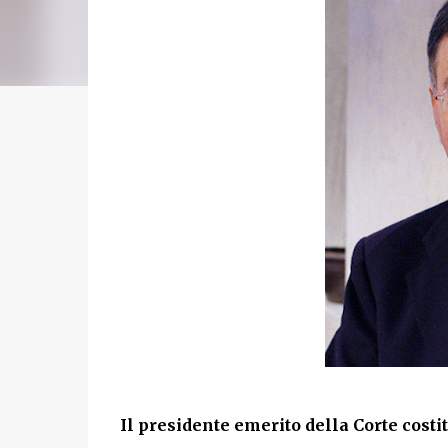
Il presidente emerito della Corte costi