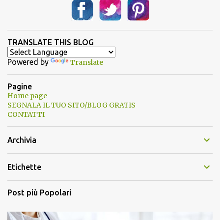
TRANSLATE THIS BLOG
Powered by
Translate
Pagine
Home page
SEGNALA IL TUO SITO/BLOG GRATIS
CONTATTI
Archivia
Etichette
Post più Popolari