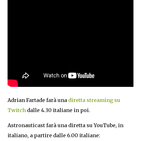
Adrian Fartade farà una
diretta streaming su
Twitch
dalle 4.30 italiane in poi.
Astronauticast farà una diretta su YouTube, in
italiano, a partire dalle 6.00 italiane: