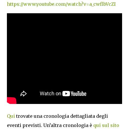
https://www.youtube.com/watch?v=a_cwflbVcZI
Qui
trovate una cronologia dettagliata degli
eventi previsti. Un’altra cronologia è
qui sul sito