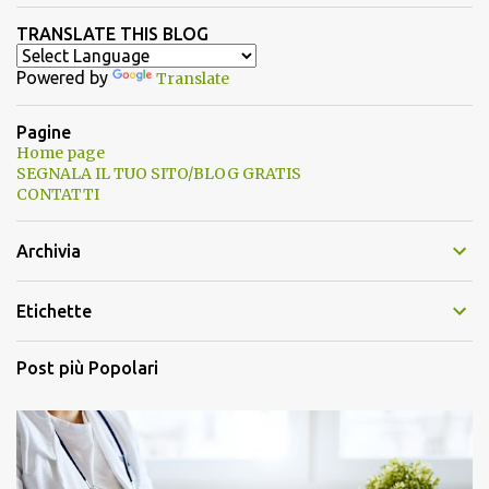
TRANSLATE THIS BLOG
Powered by
Translate
Pagine
Home page
SEGNALA IL TUO SITO/BLOG GRATIS
CONTATTI
Archivia
Etichette
Post più Popolari