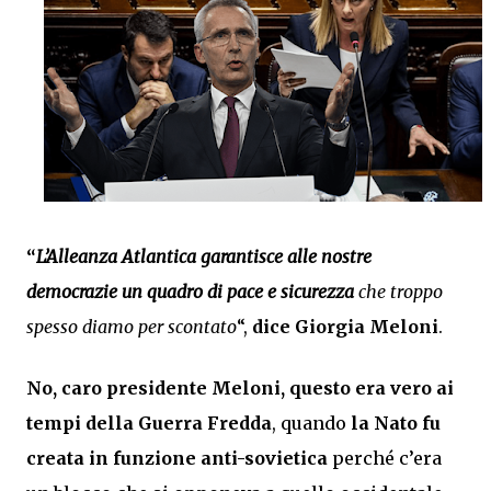
“
L’Alleanza Atlantica garantisce alle nostre
democrazie
un quadro di pace e sicurezza
che troppo
spesso diamo per scontato
“,
dice Giorgia Meloni
.
No, caro presidente Meloni,
questo era vero ai
tempi della Guerra Fredda
, quando
la Nato fu
creata in funzione anti-sovietica
perché c’era