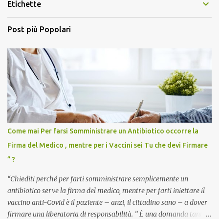
Etichette
Post più Popolari
Come mai Per farsi Somministrare un Antibiotico occorre la
Firma del Medico , mentre per i Vaccini sei Tu che devi Firmare
” ?
“Chiediti perché per farti somministrare semplicemente un
antibiotico serve la firma del medico, mentre per farti iniettare il
vaccino anti-Covid è il paziente – anzi, il cittadino sano – a dover
firmare una liberatoria di responsabilità. ” È una domanda tanto