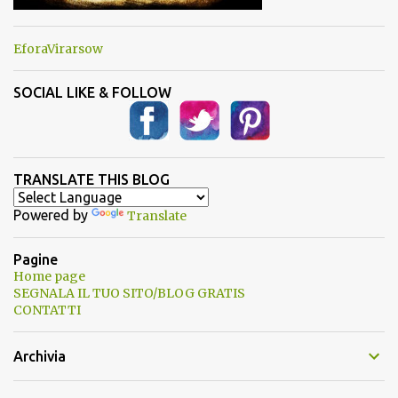
EforaVirarsow
SOCIAL LIKE & FOLLOW
TRANSLATE THIS BLOG
Powered by
Translate
Pagine
Home page
SEGNALA IL TUO SITO/BLOG GRATIS
CONTATTI
Archivia