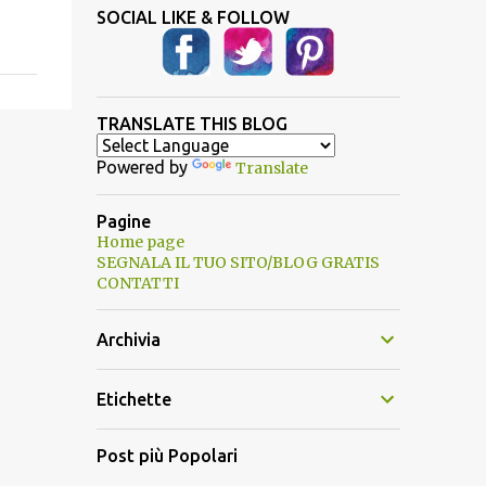
SOCIAL LIKE & FOLLOW
TRANSLATE THIS BLOG
Powered by
Translate
Pagine
Home page
SEGNALA IL TUO SITO/BLOG GRATIS
CONTATTI
Archivia
Etichette
Post più Popolari