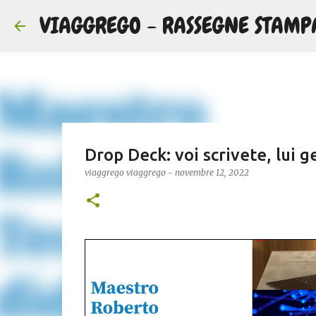
VIAGGREGO - RASSEGNE STAMP
Drop Deck: voi scrivete, lui
viaggrego
viaggrego
-
novembre 12, 2022