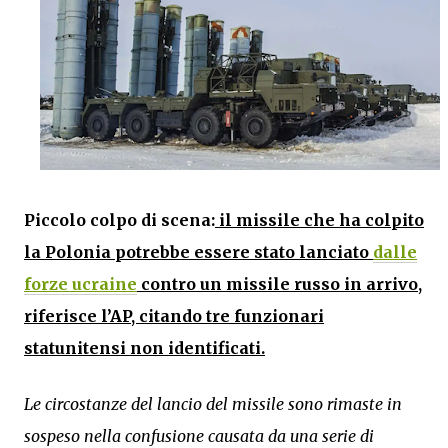
Piccolo colpo di scena:
il missile che ha colpito
la Polonia potrebbe essere stato lanciato
dalle
forze ucraine
contro un missile russo in arrivo,
riferisce l’AP, citando tre funzionari
statunitensi non identificati.
Le circostanze del lancio del missile sono rimaste in
sospeso nella confusione causata da una serie di