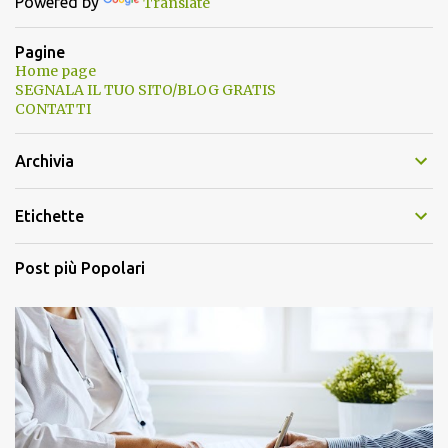
Powered by
Translate
Pagine
Home page
SEGNALA IL TUO SITO/BLOG GRATIS
CONTATTI
Archivia
Etichette
Post più Popolari