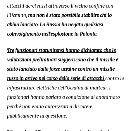
attacchi aerei russi attraverso il vicino confine con
l’Ucraina,
ma non è stato possibile stabilire chi lo
abbia lanciato. La Russia ha negato qualsiasi
coinvolgimento nell’esplosione in Polonia.
Tre funzionari statunitensi hanno dichiarato che le
valutazioni preliminari suggeriscono che il missile è
stato lanciato dalle forze ucraine contro un missile
russo in arrivo nel corso della serie di attacchi
contro le
infrastrutture elettriche dell’Ucraina di martedì. I
funzionari hanno parlato a condizione di anonimato
perché non erano autorizzati a discutere
pubblicamente la questione.