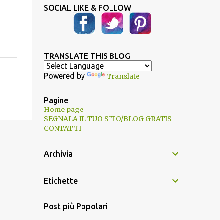
SOCIAL LIKE & FOLLOW
TRANSLATE THIS BLOG
Powered by
Translate
Pagine
Home page
SEGNALA IL TUO SITO/BLOG GRATIS
CONTATTI
Archivia
Etichette
Post più Popolari