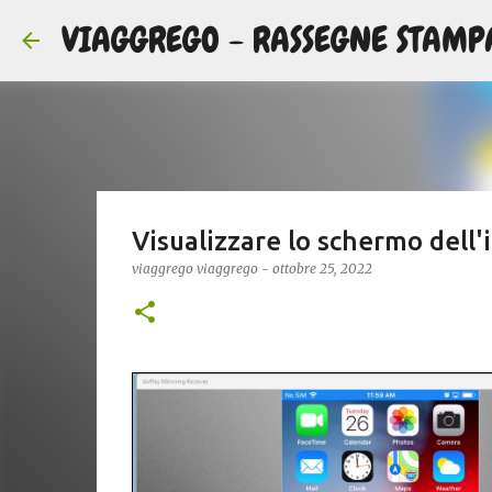
VIAGGREGO - RASSEGNE STAMP
Visualizzare lo schermo dell
viaggrego
viaggrego
-
ottobre 25, 2022