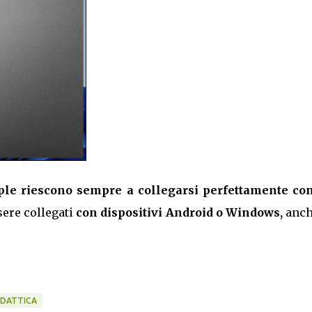
pple riescono sempre a collegarsi perfettamente con
ere collegati
con dispositivi Android o Windows,
anch
IDATTICA