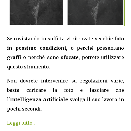
Se rovistando in soffitta vi ritrovate vecchie
foto
in pessime condizioni
, o perché presentano
graffi
o perchè sono
sfocate
, potrete utilizzare
questo strumento.
Non dovrete intervenire su regolazioni varie,
basta caricare la foto e lasciare che
l'
Intelligenza Artificiale
svolga il suo lavoro in
pochi secondi.
Leggi tutto...