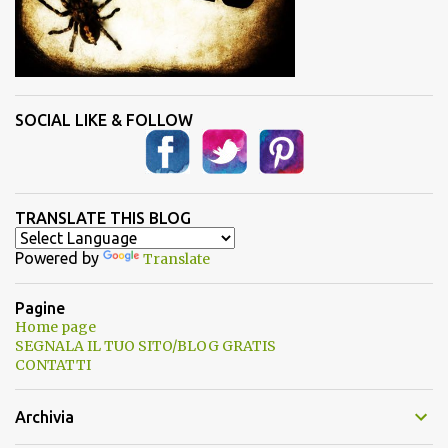
SOCIAL LIKE & FOLLOW
TRANSLATE THIS BLOG
Powered by
Translate
Pagine
Home page
SEGNALA IL TUO SITO/BLOG GRATIS
CONTATTI
Archivia