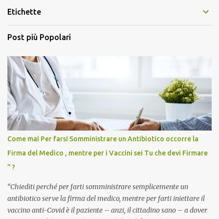
Etichette
Post più Popolari
Come mai Per farsi Somministrare un Antibiotico occorre la
Firma del Medico , mentre per i Vaccini sei Tu che devi Firmare
” ?
“Chiediti perché per farti somministrare semplicemente un
antibiotico serve la firma del medico, mentre per farti iniettare il
vaccino anti-Covid è il paziente – anzi, il cittadino sano – a dover