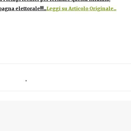
na elettorale!!!...
Leggi su Articolo Originale...