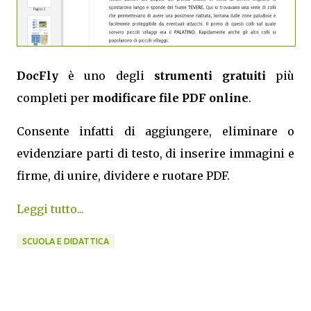
DocFly
è uno degli
strumenti gratuiti
più
completi per
modificare file PDF online
.
Consente infatti di aggiungere, eliminare o
evidenziare parti di testo, di inserire immagini e
firme, di unire, dividere e ruotare PDF.
Leggi tutto...
SCUOLA E DIDATTICA