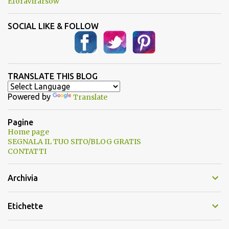
EforaVirarsow
SOCIAL LIKE & FOLLOW
TRANSLATE THIS BLOG
Powered by
Translate
Pagine
Home page
SEGNALA IL TUO SITO/BLOG GRATIS
CONTATTI
Archivia
Etichette