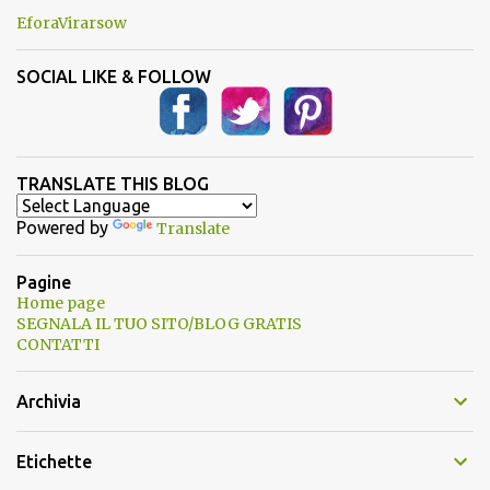
EforaVirarsow
SOCIAL LIKE & FOLLOW
TRANSLATE THIS BLOG
Powered by
Translate
Pagine
Home page
SEGNALA IL TUO SITO/BLOG GRATIS
CONTATTI
Archivia
Etichette