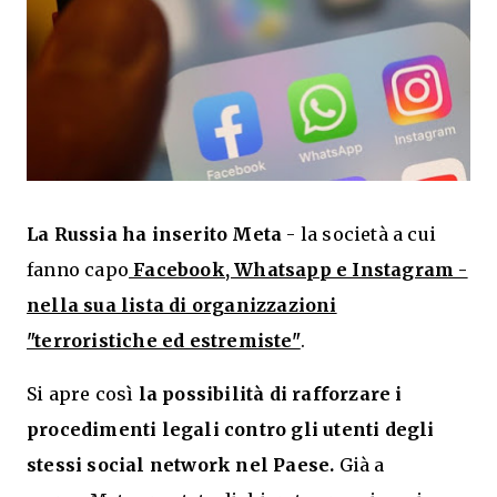
La Russia ha inserito Meta
- la società a cui
fanno capo
Facebook, Whatsapp e Instagram -
nella sua lista di organizzazioni
"terroristiche ed estremiste"
.
Si apre così
la possibilità di rafforzare i
procedimenti legali contro gli utenti degli
stessi social network nel Paese.
Già a