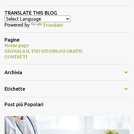
TRANSLATE THIS BLOG
Powered by
Translate
Pagine
Home page
SEGNALA IL TUO SITO/BLOG GRATIS
CONTATTI
Archivia
Etichette
Post più Popolari