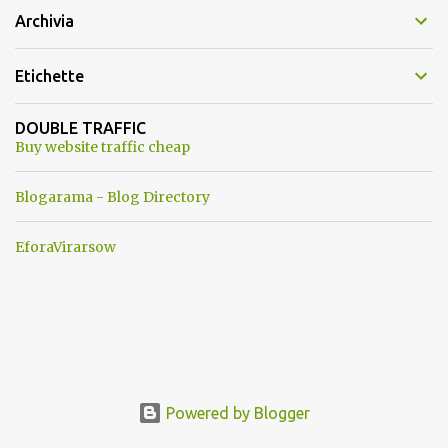
Archivia
Etichette
DOUBLE TRAFFIC
Buy website traffic cheap
Blogarama - Blog Directory
EforaVirarsow
Powered by Blogger