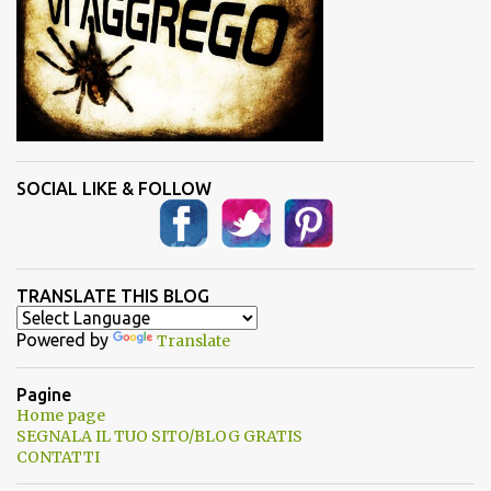
SOCIAL LIKE & FOLLOW
TRANSLATE THIS BLOG
Powered by
Translate
Pagine
Home page
SEGNALA IL TUO SITO/BLOG GRATIS
CONTATTI