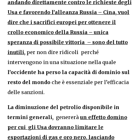
andando direttamente contro le richieste degli
Usa e favorendo l’alleanza Russia – Cina, vuol
dire che i sacrifici europei per ottenere il
crollo economico della Russia – unica
speranza di possibile vittoria – sono del tutto
inutili,
per non dire ridicoli perché
intervengono in una situazione nella quale
l’occidente ha perso la capacità di dominio sul
resto del mondo
che è essenziale per l’efficacia
delle sanzioni.
La diminuzione del petrolio disponibile in
termini generali,
genererà
un effetto domino
per cui gli Usa dovranno limitare le
esportazioni di gas e oro nero, lasciando