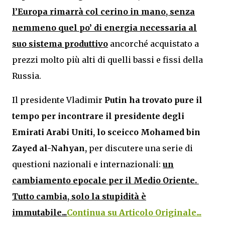
l’Europa rimarrà col cerino in mano, senza
nemmeno quel po’ di energia necessaria al
suo sistema produttivo
ancorché acquistato a
prezzi molto più alti di quelli bassi e fissi della
Russia.
Il presidente Vladimir
Putin ha trovato pure il
tempo per incontrare il presidente degli
Emirati Arabi Uniti, lo sceicco Mohamed bin
Zayed al-Nahyan,
per discutere una serie di
questioni nazionali e internazionali:
un
cambiamento epocale per il Medio Oriente.
Tutto cambia, solo la stupidità è
immutabile...
Continua su Articolo Originale...