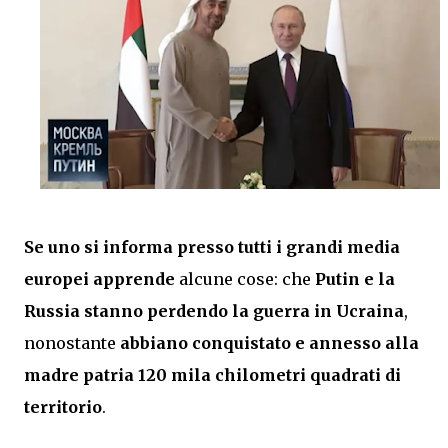
Se uno si informa presso tutti i grandi media
europei apprende
alcune cose: che
Putin e la
Russia stanno perdendo la guerra in Ucraina
,
nonostante
abbiano conquistato e annesso alla
madre patria 120 mila chilometri quadrati di
territorio
.