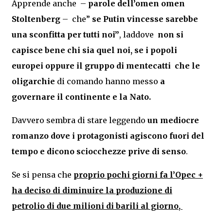
Apprende anche –
parole dell’omen omen
Stoltenberg
– che”
se Putin vincesse sarebbe
una sconfitta per tutti noi”
, laddove
non si
capisce bene chi sia quel noi, se i popoli
europei oppure il gruppo di mentecatti che le
oligarchie
di comando hanno messo
a
governare il continente e la Nato.
Davvero sembra di stare leggendo
un mediocre
romanzo dove i protagonisti agiscono fuori del
tempo e dicono sciocchezze prive di senso
.
Se si pensa che
proprio pochi giorni fa l’Opec +
ha deciso di diminuire la produzione di
petrolio di due milioni di barili al giorno,