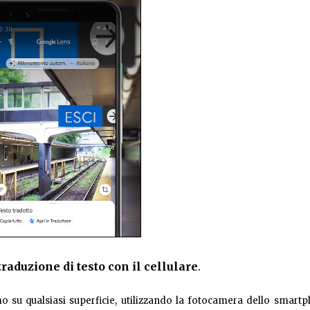
traduzione di testo con il cellulare
.
 su qualsiasi superficie, utilizzando la fotocamera dello smartp