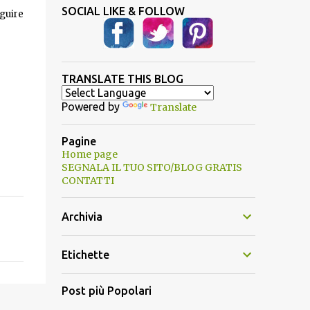
SOCIAL LIKE & FOLLOW
guire
TRANSLATE THIS BLOG
Powered by
Translate
Pagine
Home page
SEGNALA IL TUO SITO/BLOG GRATIS
CONTATTI
Archivia
Etichette
Post più Popolari