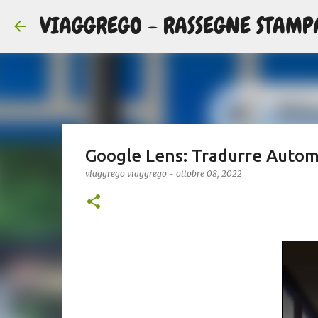
VIAGGREGO - RASSEGNE STAMP
Google Lens: Tradurre Automa
viaggrego
viaggrego
-
ottobre 08, 2022