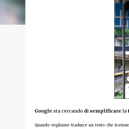
Google
sta cercando
di semplificare
la
Quando vogliamo tradurre un testo che troviamo