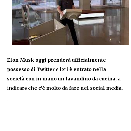
Elon Musk oggi prenderà ufficialmente
possesso di Twitter
e ieri
è entrato nella
società con in mano un lavandino da cucina
, a
indicare
che c’è molto da fare nel social media
.