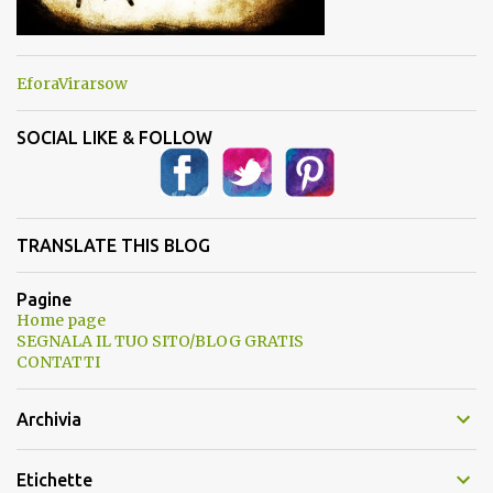
EforaVirarsow
SOCIAL LIKE & FOLLOW
TRANSLATE THIS BLOG
Pagine
Home page
SEGNALA IL TUO SITO/BLOG GRATIS
CONTATTI
Archivia
Etichette