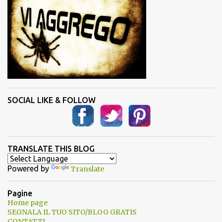
SOCIAL LIKE & FOLLOW
TRANSLATE THIS BLOG
Powered by
Translate
Pagine
Home page
SEGNALA IL TUO SITO/BLOG GRATIS
CONTATTI