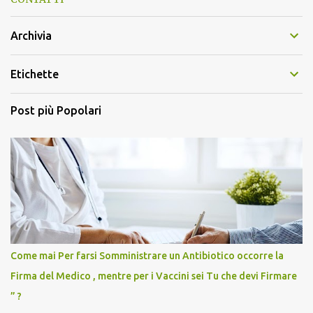
Archivia
Etichette
Post più Popolari
Come mai Per farsi Somministrare un Antibiotico occorre la
Firma del Medico , mentre per i Vaccini sei Tu che devi Firmare
” ?