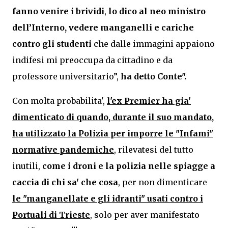
fanno venire i brividi
,
lo dico al neo ministro
dell’Interno, vedere manganelli e cariche
contro gli studenti
che dalle immagini appaiono
indifesi mi preoccupa da cittadino e da
professore universitario”,
ha detto Conte".
Con molta probabilita',
l'ex Premier ha gia'
dimenticato di quando, durante il suo mandato,
ha utilizzato la Polizia per imporre le "Infami"
normative pandemiche
, rilevatesi del tutto
inutili,
come i droni e la polizia nelle spiagge a
caccia di chi sa' che cosa
, per non dimenticare
le "manganellate e gli idranti" usati contro i
Portuali di Trieste
, solo per aver manifestato