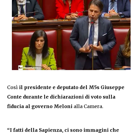
Così
il presidente e deputato del M5s Giuseppe
Conte durante le dichiarazioni di voto sulla
fiducia al governo Meloni
alla Camera.
“I fatti della Sapienza, ci sono immagini che