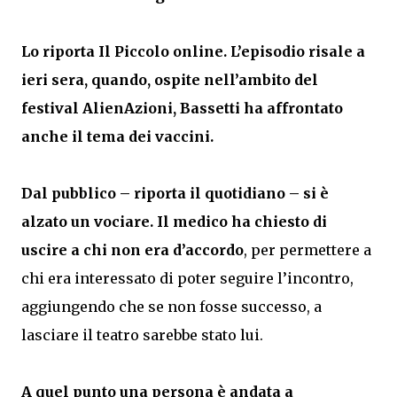
Lo riporta Il Piccolo online. L’episodio risale a
ieri sera, quando, ospite nell’ambito del
festival AlienAzioni, Bassetti ha affrontato
anche il tema dei vaccini.
Dal pubblico – riporta il quotidiano – si è
alzato un vociare. Il medico ha chiesto di
uscire a chi non era d’accordo
, per permettere a
chi era interessato di poter seguire l’incontro,
aggiungendo che se non fosse successo, a
lasciare il teatro sarebbe stato lui.
A quel punto una persona è andata a