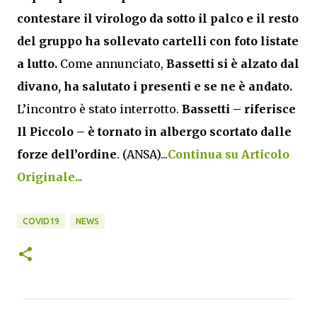
contestare il virologo da sotto il palco e il resto
del gruppo ha sollevato cartelli con foto listate
a lutto.
Come annunciato,
Bassetti si è alzato dal
divano, ha salutato i presenti e se ne è andato.
L’incontro è stato interrotto.
Bassetti – riferisce
Il Piccolo – è tornato in albergo scortato dalle
forze dell’ordine
. (ANSA)...
Continua su Articolo
Originale...
COVID19
NEWS