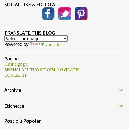
SOCIAL LIKE & FOLLOW
TRANSLATE THIS BLOG
Powered by
Translate
Pagine
Home page
SEGNALA IL TUO SITO/BLOG GRATIS
CONTATTI
Archivia
Etichette
Post più Popolari