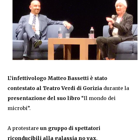
L’infettivologo Matteo Bassetti è stato
contestato al Teatro Verdi di Gorizia
durante la
presentazione del suo libro
“Il mondo dei
microbi”.
A protestare
un gruppo di spettatori
riconducibili alla galassia no vax
.