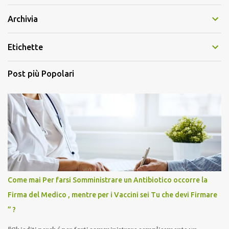
Archivia
Etichette
Post più Popolari
Come mai Per farsi Somministrare un Antibiotico occorre la
Firma del Medico , mentre per i Vaccini sei Tu che devi Firmare
” ?