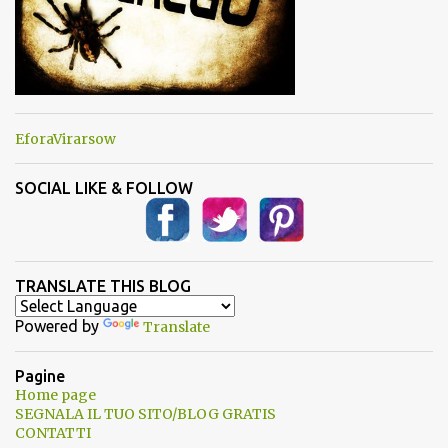
EforaVirarsow
SOCIAL LIKE & FOLLOW
TRANSLATE THIS BLOG
Powered by
Translate
Pagine
Home page
SEGNALA IL TUO SITO/BLOG GRATIS
CONTATTI