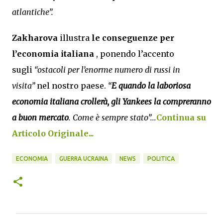
atlantiche”.
Zakharova
illustra
le conseguenze per
l’economia italiana
, ponendo l’accento
sugli
“ostacoli per l’enorme numero di russi in
visita”
nel nostro paese.
“
E quando la laboriosa
economia italiana crollerà, gli Yankees la compreranno
a buon mercato
. Come è sempre stato”...
Continua su
Articolo Originale...
ECONOMIA
GUERRA UCRAINA
NEWS
POLITICA