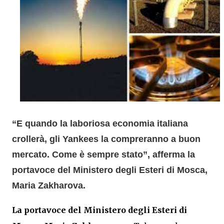
“E quando la laboriosa economia italiana
crollerà, gli Yankees la compreranno a buon
mercato. Come è sempre stato”, afferma la
portavoce del Ministero degli Esteri di Mosca,
Maria Zakharova.
La portavoce del Ministero degli Esteri di