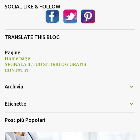
SOCIAL LIKE & FOLLOW
TRANSLATE THIS BLOG
Pagine
Home page
SEGNALA IL TUO SITO/BLOG GRATIS
CONTATTI
Archivia
Etichette
Post più Popolari