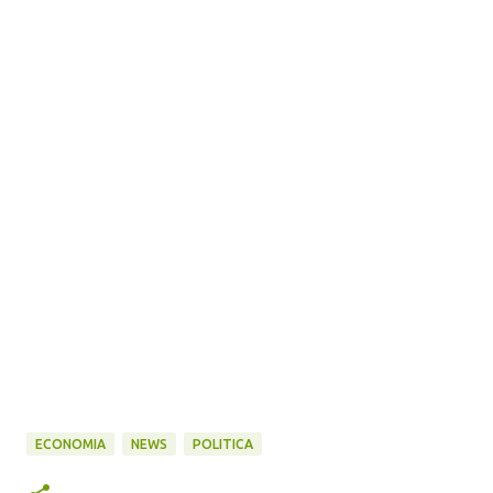
ECONOMIA
NEWS
POLITICA