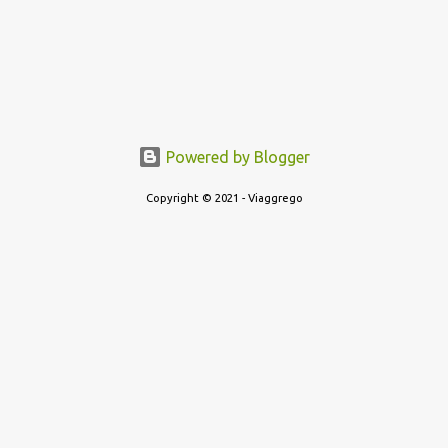
Powered by Blogger
Copyright © 2021 - Viaggrego