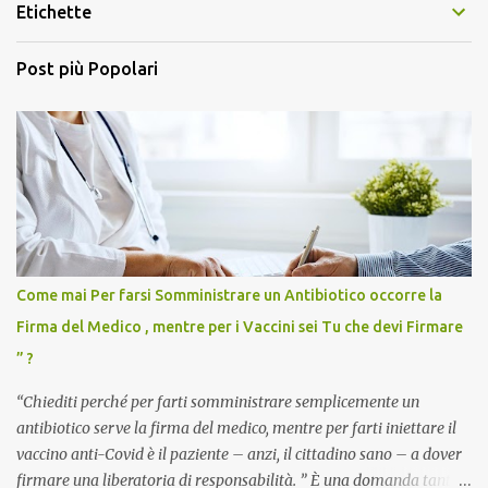
Etichette
Post più Popolari
Come mai Per farsi Somministrare un Antibiotico occorre la
Firma del Medico , mentre per i Vaccini sei Tu che devi Firmare
” ?
“Chiediti perché per farti somministrare semplicemente un
antibiotico serve la firma del medico, mentre per farti iniettare il
vaccino anti-Covid è il paziente – anzi, il cittadino sano – a dover
firmare una liberatoria di responsabilità. ” È una domanda tanto