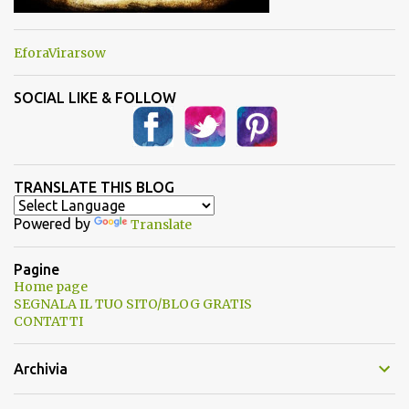
EforaVirarsow
SOCIAL LIKE & FOLLOW
TRANSLATE THIS BLOG
Powered by
Translate
Pagine
Home page
SEGNALA IL TUO SITO/BLOG GRATIS
CONTATTI
Archivia