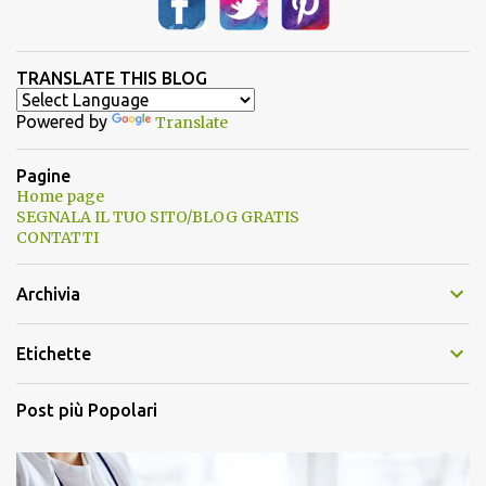
TRANSLATE THIS BLOG
Powered by
Translate
Pagine
Home page
SEGNALA IL TUO SITO/BLOG GRATIS
CONTATTI
Archivia
Etichette
Post più Popolari