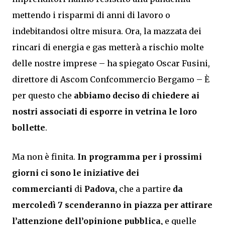
mettendo i risparmi di anni di lavoro o
indebitandosi oltre misura. Ora, la mazzata dei
rincari di energia e gas metterà a rischio molte
delle nostre imprese – ha spiegato Oscar Fusini,
direttore di Ascom Confcommercio Bergamo – È
per questo che
abbiamo deciso di chiedere ai
nostri associati di
esporre in vetrina le loro
bollette
.
Ma non è finita.
In programma per i prossimi
giorni ci sono le iniziative dei
commercianti
di
Padova,
che a partire
da
mercoledì 7 scenderanno in piazza per attirare
l’attenzione dell’opinione pubblica,
e quelle