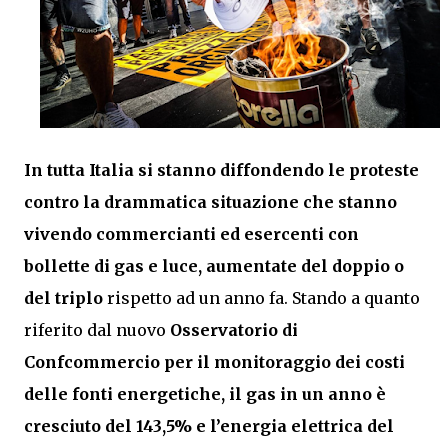
In tutta Italia si stanno diffondendo le proteste
contro la drammatica situazione che stanno
vivendo commercianti ed esercenti con
bollette di gas e luce, aumentate del doppio o
del triplo
rispetto ad un anno fa. Stando a quanto
riferito dal nuovo
Osservatorio di
Confcommercio per il monitoraggio dei costi
delle fonti energetiche, il gas in un anno è
cresciuto del 143,5% e l’energia elettrica del