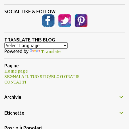
SOCIAL LIKE & FOLLOW
TRANSLATE THIS BLOG
Powered by
Translate
Pagine
Home page
SEGNALA IL TUO SITO/BLOG GRATIS
CONTATTI
Archivia
Etichette
Post più Popolari