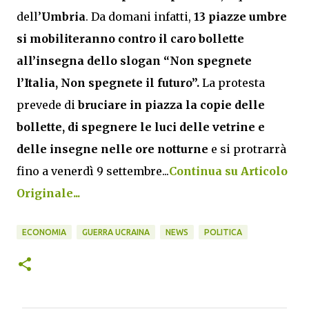
dell’
Umbria
. Da domani infatti,
13 piazze umbre
si mobiliteranno contro il caro bollette
all’insegna dello slogan “Non spegnete
l’Italia, Non spegnete il futuro”.
La protesta
prevede di
bruciare in piazza la copie delle
bollette, di spegnere le luci delle vetrine e
delle insegne nelle ore notturne
e si protrarrà
fino a venerdì 9 settembre...
Continua su Articolo
Originale...
ECONOMIA
GUERRA UCRAINA
NEWS
POLITICA