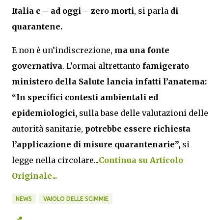
Italia e – ad oggi
–
zero morti
, si parla
di
quarantene.
E non è un’indiscrezione,
ma una fonte
governativa
. L’ormai altrettanto
famigerato
ministero della Salute lancia infatti l’anatema:
“In specifici contesti ambientali ed
epidemiologici,
sulla base delle valutazioni delle
autorità sanitarie,
potrebbe essere richiesta
l’applicazione di misure quarantenarie”,
si
legge nella circolare...
Continua su Articolo
Originale...
NEWS
VAIOLO DELLE SCIMMIE