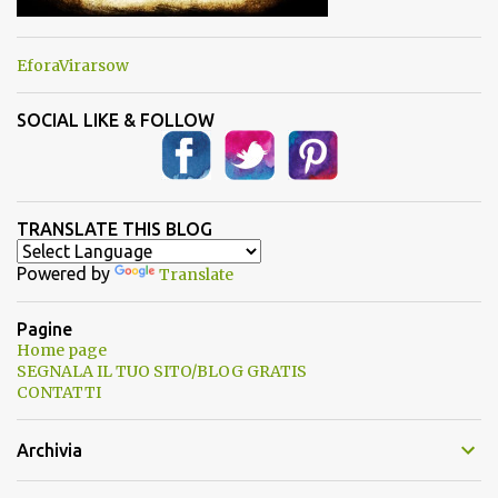
EforaVirarsow
SOCIAL LIKE & FOLLOW
TRANSLATE THIS BLOG
Powered by
Translate
Pagine
Home page
SEGNALA IL TUO SITO/BLOG GRATIS
CONTATTI
Archivia