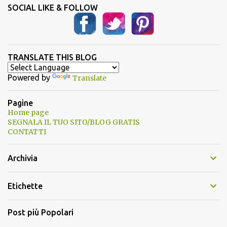
SOCIAL LIKE & FOLLOW
TRANSLATE THIS BLOG
Powered by
Translate
Pagine
Home page
SEGNALA IL TUO SITO/BLOG GRATIS
CONTATTI
Archivia
Etichette
Post più Popolari