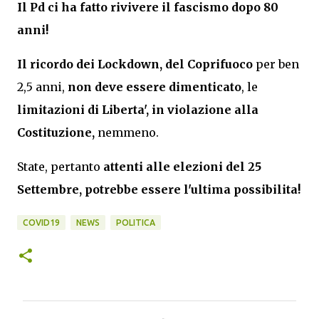
Il Pd ci ha fatto rivivere il fascismo dopo 80 
anni!
Il ricordo dei Lockdown, del Coprifuoco
 per ben 
2,5 anni, 
non deve essere dimenticato
, le 
limitazioni di Liberta', in violazione alla 
Costituzione,
 nemmeno.
State, pertanto 
attenti alle elezioni del 25 
Settembre, potrebbe essere l'ultima possibilita!
COVID19
NEWS
POLITICA