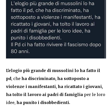
L'elogio più grande di mussolini lo ha fatto il 
pd
, che 
ha discriminato, ha sottoposto a 
violenze i manifestanti, ha ricattato i giovani, 
ha tolto il lavoro ai padri di famiglia
 per le loro 
idee, 
ha punito i disobbedienti.