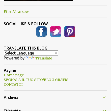
EforaVirarsow
SOCIAL LIKE & FOLLOW
TRANSLATE THIS BLOG
Powered by
Translate
Pagine
Home page
SEGNALA IL TUO SITO/BLOG GRATIS
CONTATTI
Archivia