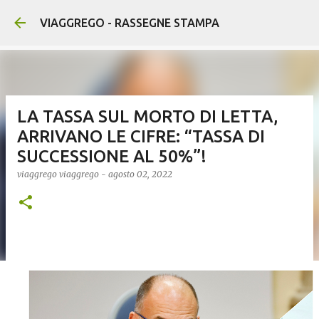
Passa ai contenuti principali
VIAGGREGO - RASSEGNE STAMPA
LA TASSA SUL MORTO DI LETTA,
ARRIVANO LE CIFRE: “TASSA DI
SUCCESSIONE AL 50%”!
viaggrego
viaggrego
-
agosto 02, 2022