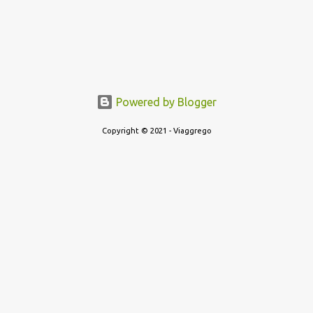
Powered by Blogger
Copyright © 2021 - Viaggrego