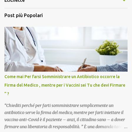
Etichette
Post più Popolari
Come mai Per farsi Somministrare un Antibiotico occorre la
Firma del Medico , mentre per i Vaccini sei Tu che devi Firmare
” ?
“Chiediti perché per farti somministrare semplicemente un
antibiotico serve la firma del medico, mentre per farti iniettare il
vaccino anti-Covid è il paziente – anzi, il cittadino sano – a dover
firmare una liberatoria di responsabilità. ” È una domanda tanto