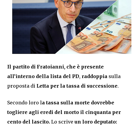
Il partito di Fratoianni, che è presente
all’interno della lista del PD
,
raddoppia
sulla
proposta di
Letta per la tassa di successione
.
Secondo loro l
a tassa sulla morte dovrebbe
togliere agli eredi del morto il cinquanta per
cento del lascito.
Lo scrive
un loro deputato: