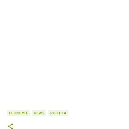
ECONOMIA
NEWS
POLITICA