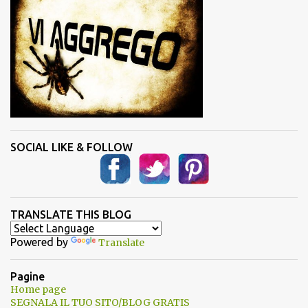
SOCIAL LIKE & FOLLOW
TRANSLATE THIS BLOG
Powered by
Translate
Pagine
Home page
SEGNALA IL TUO SITO/BLOG GRATIS