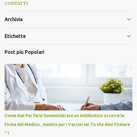
CONTATTI
Archivia
Etichette
Post più Popolari
Come mai Per farsi Somministrare un Antibiotico occorre la
Firma del Medico , mentre per i Vaccini sei Tu che devi Firmare
” ?