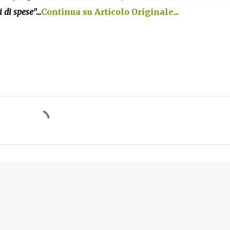
 di spese
"...
Continua su Articolo Originale...