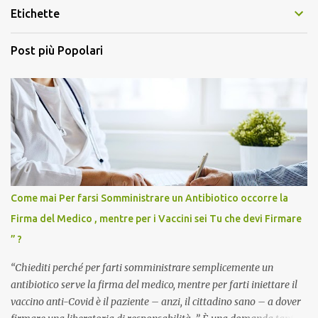
Etichette
Post più Popolari
Come mai Per farsi Somministrare un Antibiotico occorre la
Firma del Medico , mentre per i Vaccini sei Tu che devi Firmare
” ?
“Chiediti perché per farti somministrare semplicemente un
antibiotico serve la firma del medico, mentre per farti iniettare il
vaccino anti-Covid è il paziente – anzi, il cittadino sano – a dover