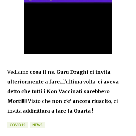
Vediamo
cosa il ns. Guru Draghi ci invita
ulteriormente a fare.
..l'ultima volta
ci aveva
detto che tutti i Non Vaccinati sarebbero
Morti!!!!
Visto che
non c'e' ancora riuscito,
ci
invita
addirittura a fare la Quarta !
COVID19
NEWS