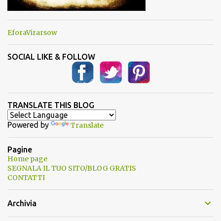
EforaVirarsow
SOCIAL LIKE & FOLLOW
TRANSLATE THIS BLOG
Powered by
Translate
Pagine
Home page
SEGNALA IL TUO SITO/BLOG GRATIS
CONTATTI
Archivia