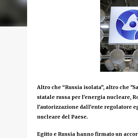
Altro che “Russia isolata”, altro che "S
statale russa per l’energia nucleare, 
l’autorizzazione dall’ente regolatore 
nucleare del Paese.
Egitto e Russia hanno firmato un accord