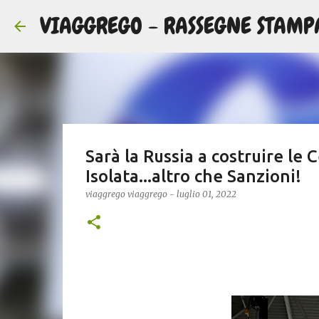
VIAGGREGO - RASSEGNE STAMP
Sarà la Russia a costruire le C
Isolata...altro che Sanzioni!
viaggrego
viaggrego
-
luglio 01, 2022