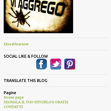
EforaVirarsow
SOCIAL LIKE & FOLLOW
TRANSLATE THIS BLOG
Pagine
Home page
SEGNALA IL TUO SITO/BLOG GRATIS
CONTATTI