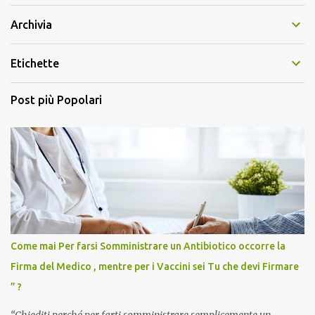
Archivia
Etichette
Post più Popolari
Come mai Per farsi Somministrare un Antibiotico occorre la
Firma del Medico , mentre per i Vaccini sei Tu che devi Firmare
” ?