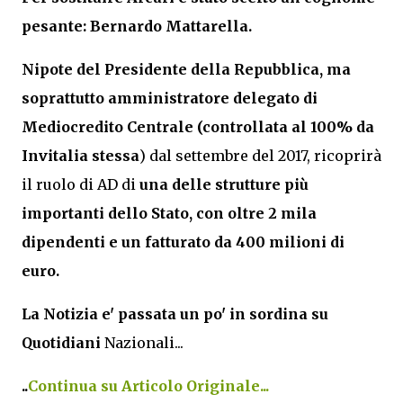
pesante: Bernardo Mattarella.
Nipote del Presidente della Repubblica, ma
soprattutto amministratore delegato di
Mediocredito Centrale
(controllata al 100% da
Invitalia stessa
) dal settembre del 2017, ricoprirà
il ruolo di AD di
una delle strutture più
importanti dello Stato, con oltre 2 mila
dipendenti e un fatturato da 400 milioni di
euro.
La Notizia e' passata un po' in sordina su
Quotidiani
Nazionali...
..
Continua su Articolo Originale...