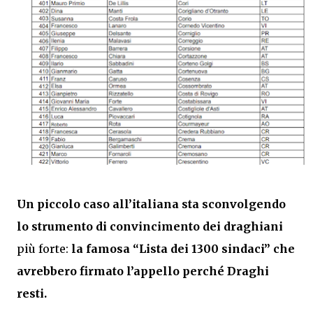
Un piccolo caso all’italiana sta sconvolgendo
lo strumento di convincimento dei draghiani
più forte:
la famosa “Lista dei 1300 sindaci” che
avrebbero firmato l’appello perché Draghi
resti.