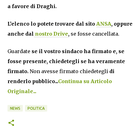
a favore di Draghi.
L’elenco lo potete trovare dal sito
ANSA
, oppure
anche dal
nostro Drive
,
se fosse cancellata.
Guardate
se il vostro sindaco ha firmato e, se
fosse presente, chiedetegli se ha veramente
firmato.
Non avesse firmato chiedetegli
di
renderlo pubblico...
Continua su Articolo
Originale...
NEWS
POLITICA