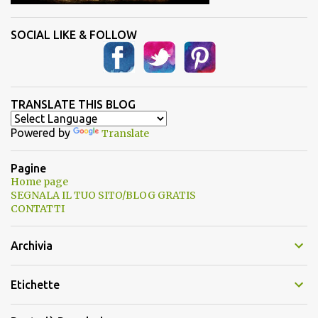
SOCIAL LIKE & FOLLOW
TRANSLATE THIS BLOG
Powered by
Translate
Pagine
Home page
SEGNALA IL TUO SITO/BLOG GRATIS
CONTATTI
Archivia
Etichette