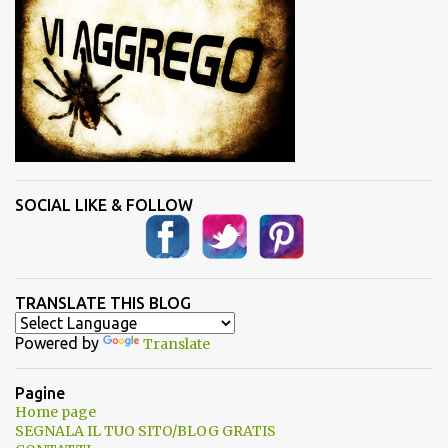
SOCIAL LIKE & FOLLOW
TRANSLATE THIS BLOG
Powered by
Translate
Pagine
Home page
SEGNALA IL TUO SITO/BLOG GRATIS