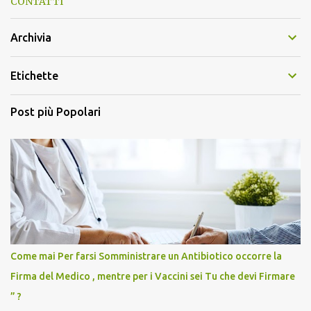
CONTATTI
Archivia
Etichette
Post più Popolari
Come mai Per farsi Somministrare un Antibiotico occorre la
Firma del Medico , mentre per i Vaccini sei Tu che devi Firmare
” ?