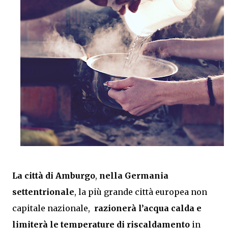
La città di Amburgo
,
nella Germania
settentrionale
, la più grande città europea non
capitale nazionale,
razionerà l’acqua calda e
limiterà le temperature di riscaldamento
in