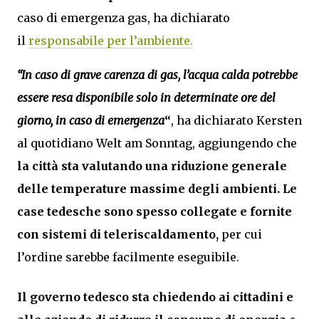
caso di emergenza gas, ha dichiarato
il
responsabile per l’ambiente.
“In caso di grave carenza di gas, l’acqua calda potrebbe
essere resa disponibile solo in determinate ore del
giorno, in caso di emergenza
“
, ha dichiarato Kersten
al quotidiano Welt am Sonntag, aggiungendo che
la città sta valutando una riduzione generale
delle temperature massime degli ambienti.
Le
case tedesche sono spesso collegate e fornite
con sistemi di teleriscaldamento,
per cui
l’ordine sarebbe facilmente eseguibile.
Il governo tedesco sta chiedendo ai cittadini e