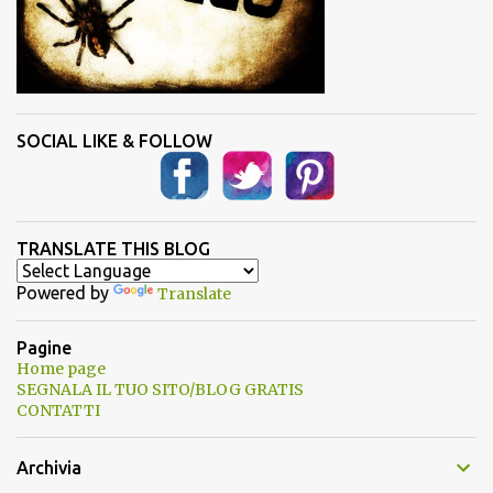
SOCIAL LIKE & FOLLOW
TRANSLATE THIS BLOG
Powered by
Translate
Pagine
Home page
SEGNALA IL TUO SITO/BLOG GRATIS
CONTATTI
Archivia