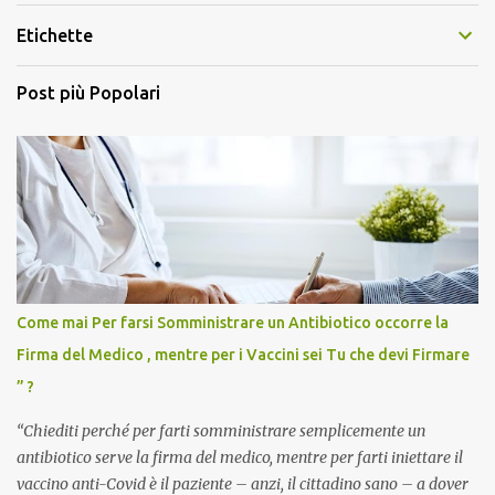
Etichette
Post più Popolari
Come mai Per farsi Somministrare un Antibiotico occorre la
Firma del Medico , mentre per i Vaccini sei Tu che devi Firmare
” ?
“Chiediti perché per farti somministrare semplicemente un
antibiotico serve la firma del medico, mentre per farti iniettare il
vaccino anti-Covid è il paziente – anzi, il cittadino sano – a dover