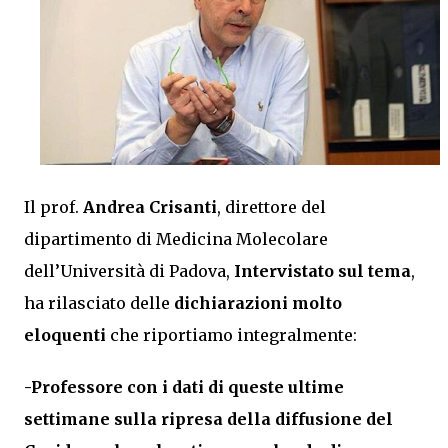
Il prof.
Andrea Crisanti
, direttore del
dipartimento di Medicina Molecolare
dell’Università di Padova,
Intervistato sul tema
,
ha rilasciato delle
dichiarazioni molto
eloquenti
che riportiamo integralmente:
-Professore con i dati di queste ultime
settimane sulla ripresa della diffusione del