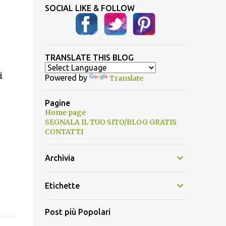
SOCIAL LIKE & FOLLOW
TRANSLATE THIS BLOG
i
Powered by
Translate
Pagine
Home page
SEGNALA IL TUO SITO/BLOG GRATIS
CONTATTI
Archivia
Etichette
Post più Popolari