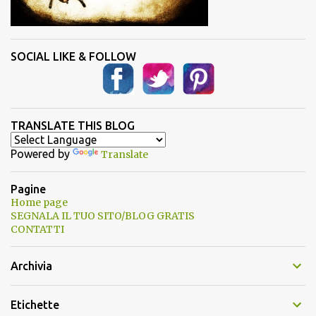
SOCIAL LIKE & FOLLOW
TRANSLATE THIS BLOG
Powered by
Translate
Pagine
Home page
SEGNALA IL TUO SITO/BLOG GRATIS
CONTATTI
Archivia
Etichette