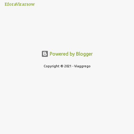
EforaVirarsow
Powered by Blogger
Copyright © 2021 - Viaggrego