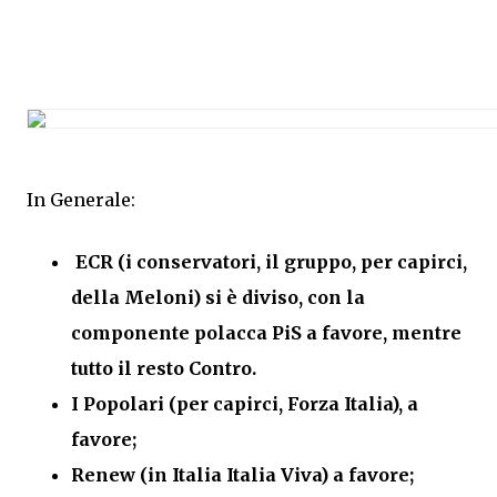
In Generale:
ECR (i conservatori, il gruppo, per capirci,
della Meloni) si è diviso, con la
componente polacca PiS a favore, mentre
tutto il resto Contro.
I Popolari (per capirci, Forza Italia), a
favore;
Renew (in Italia Italia Viva) a favore;