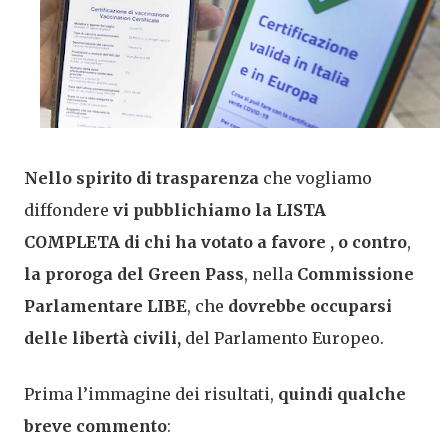
Nello spirito di trasparenza
che vogliamo
diffondere
vi pubblichiamo la LISTA
COMPLETA di chi ha votato a favore , o contro
,
la proroga del Green Pass
, nella
Commissione
Parlamentare LIBE
, che
dovrebbe occuparsi
delle libertà civili,
del Parlamento Europeo.
Prima l’immagine dei risultati,
quindi qualche
breve commento
: