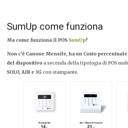
SumUp come funziona
Ma come funziona il POS
SumUp
?
Non c’è Canone Mensile, ha un Costo percentuale
del dispositivo
a seconda della tipologia di POS mob
SOLO, AIR e 3G
con stampante.