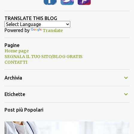
TRANSLATE THIS BLOG
Powered by
Translate
Pagine
Home page
SEGNALA IL TUO SITO/BLOG GRATIS
CONTATTI
Archivia
Etichette
Post più Popolari