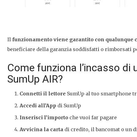
Il
funzionamento viene garantito con qualunque c
beneficiare della garanzia soddisfatti o rimborsati p
Come funziona l’incasso di
SumUp AIR?
Connetti il lettore
SumUp al tuo smartphone tr
Accedi all’App
di SumUp
Inserisci l’importo
che vuoi far pagare
Avvicina la carta
di credito, il bancomat o un 