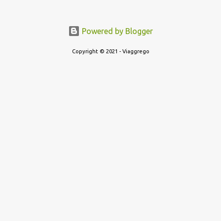
Powered by Blogger
Copyright © 2021 - Viaggrego