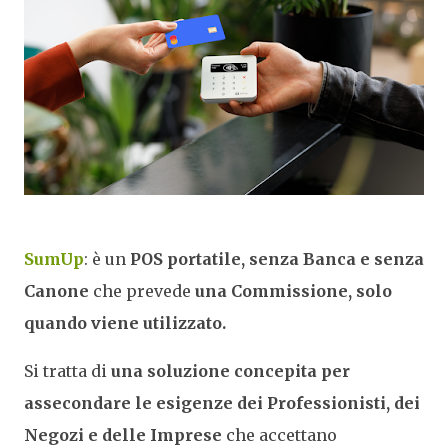
SumUp
: è un
POS portatile, senza Banca e senza
Canone
che prevede
una Commissione, solo
quando viene utilizzato.
Si tratta di
una soluzione concepita per
assecondare le esigenze dei Professionisti, dei
Negozi e delle Imprese
che accettano