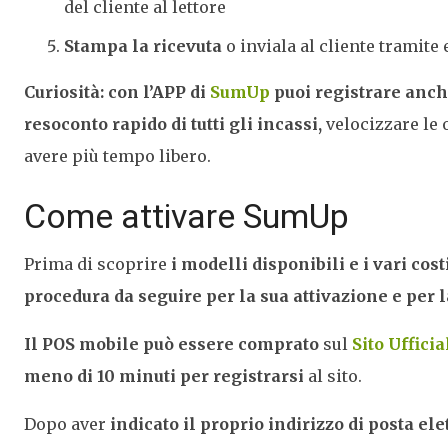
del cliente al lettore
Stampa la ricevuta
o inviala al cliente tramite
Curiosità:
con l’APP di
SumUp
puoi registrare anch
resoconto rapido di tutti gli incassi,
velocizzare le 
avere più tempo libero.
Come attivare SumUp
Prima di scoprire
i modelli disponibili e i vari cost
procedura da seguire per la sua attivazione e per 
Il POS mobile può essere comprato
sul
Sito Ufficia
meno di 10 minuti per registrarsi
al sito.
Dopo aver
indicato il proprio indirizzo di posta el