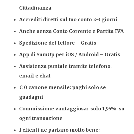
Cittadinanza
Accrediti diretti sul tuo conto 2-3 giorni
Anche senza Conto Corrente e Partita IVA
Spedizione del lettore – Gratis
App di SumUp per iOS / Android – Gratis
Assistenza puntale tramite telefono,
email e chat
€ 0 canone mensile: paghi solo se
guadagni
Commissione vantaggiosa: solo 1,95% su
ogni transazione
I clienti ne parlano molto bene: