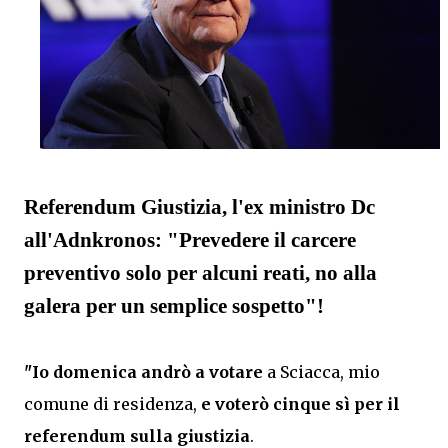
Referendum Giustizia, l'ex ministro Dc
all'Adnkronos: "Prevedere il carcere
preventivo solo per alcuni reati, no alla
galera per un semplice sospetto"!
"Io domenica andrò a votare
a Sciacca, mio
comune di residenza,
e voterò cinque sì per il
referendum sulla giustizia
.