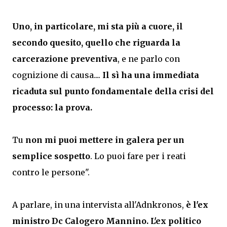
Uno, in particolare, mi sta più a cuore, il
secondo quesito, quello che riguarda la
carcerazione preventiva
, e ne parlo con
cognizione di causa....
Il sì ha una immediata
ricaduta sul punto fondamentale della crisi del
processo: la prova.
Tu
non mi puoi mettere in galera per un
semplice sospetto
. Lo puoi fare per i reati
contro le persone".
A parlare, in una intervista all'Adnkronos,
è l'ex
ministro Dc Calogero Mannino. L'ex politico