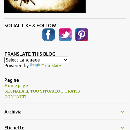
SOCIAL LIKE & FOLLOW
TRANSLATE THIS BLOG
Powered by
Translate
Pagine
Home page
SEGNALA IL TUO SITO/BLOG GRATIS
CONTATTI
Archivia
Etichette