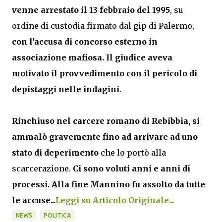
venne arrestato il 13 febbraio del 1995
, su
ordine di custodia firmato dal gip di Palermo,
con l'accusa di concorso esterno in
associazione mafiosa.
Il giudice aveva
motivato il provvedimento con il pericolo di
depistaggi nelle indagini
.
Rinchiuso nel carcere romano di Rebibbia, si
ammalò gravemente fino ad arrivare ad uno
stato di deperimento
che lo portò alla
scarcerazione.
Ci sono voluti anni e anni di
processi. Alla fine Mannino fu assolto da tutte
le accuse...
Leggi su Articolo Originale...
NEWS
POLITICA