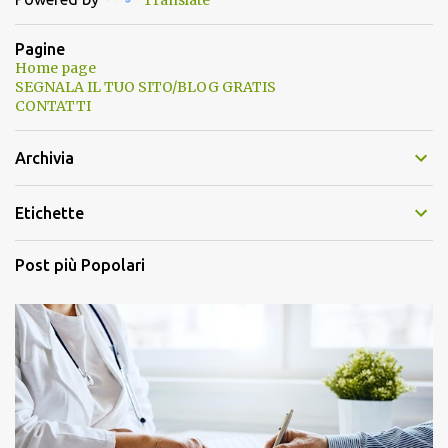
Translate
Pagine
Home page
SEGNALA IL TUO SITO/BLOG GRATIS
CONTATTI
Archivia
Etichette
Post più Popolari