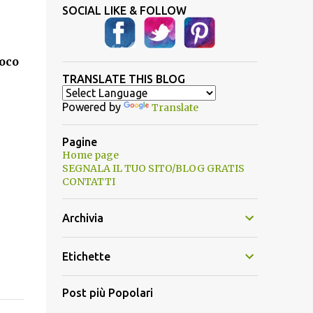
SOCIAL LIKE & FOLLOW
poco
TRANSLATE THIS BLOG
Powered by
Translate
Pagine
Home page
SEGNALA IL TUO SITO/BLOG GRATIS
CONTATTI
Archivia
Etichette
Post più Popolari