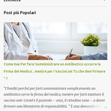
Post più Popolari
Come mai Per farsi Somministrare un Antibiotico occorre la
Firma del Medico , mentre per i Vaccini sei Tu che devi Firmare
” ?
“Chiediti perché per farti somministrare semplicemente un
antibiotico serve la firma del medico, mentre per farti iniettare il
vaccino anti-Covid è il paziente – anzi, il cittadino sano – a dover
firmare una liberatoria di responsabilità. ” È una domanda tanto