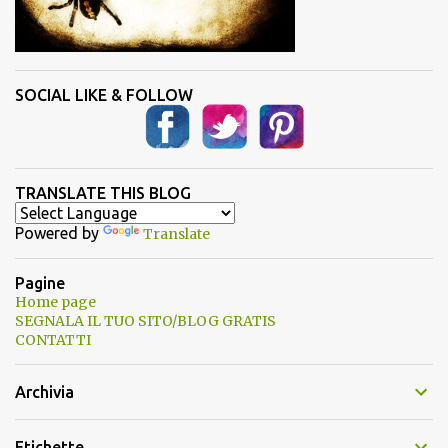
SOCIAL LIKE & FOLLOW
TRANSLATE THIS BLOG
Powered by
Translate
Pagine
Home page
SEGNALA IL TUO SITO/BLOG GRATIS
CONTATTI
Archivia
Etichette